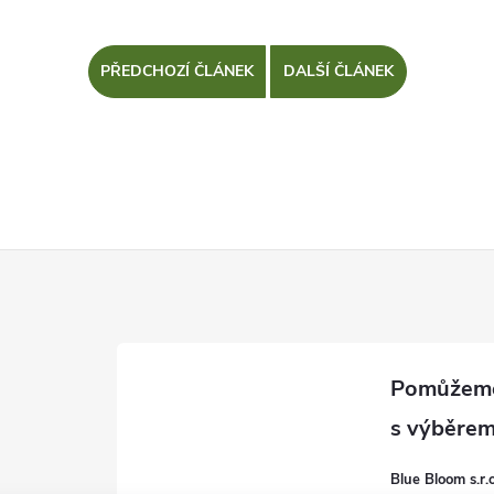
PŘEDCHOZÍ ČLÁNEK
DALŠÍ ČLÁNEK
Blue Bloom s.r.o