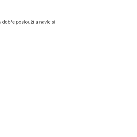
 dobře poslouží a navíc si