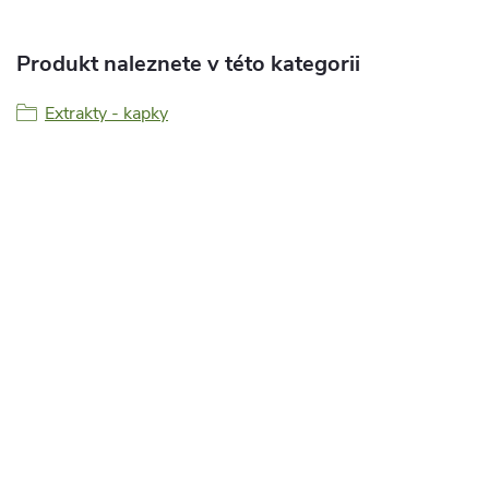
Produkt naleznete v této kategorii
Extrakty - kapky