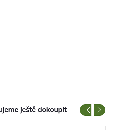
jeme ještě dokoupit