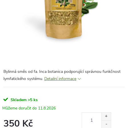
Bylinná směs od fa. Inca botanica podporující správnou funkčnost
lymfatického systému.
Detailní informace
Skladem
>5 ks
11.8.2026
350 Kč