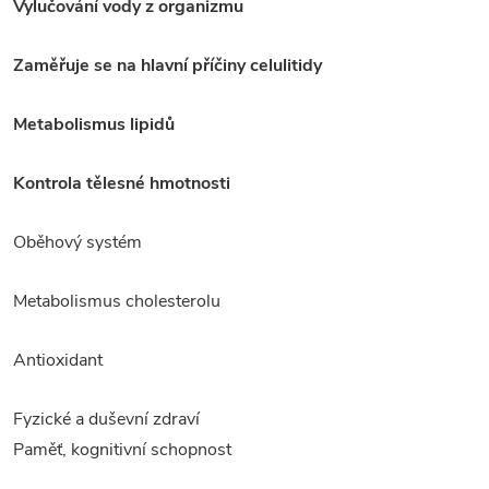
Vylučování vody z organizmu
Zaměřuje se na hlavní příčiny celulitidy
Metabolismus lipidů
Kontrola tělesné hmotnosti
Oběhový systém
Metabolismus cholesterolu
Antioxidant
Fyzické a duševní zdraví
Paměť, kognitivní schopnost