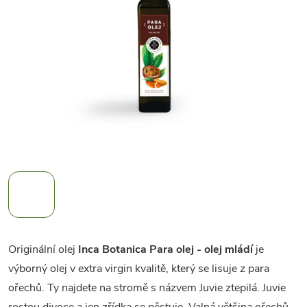
Originální olej
Inca Botanica Para olej - olej mládí
je
výborný olej v extra virgin kvalitě, který se lisuje z para
ořechů. Ty najdete na stromě s názvem Juvie ztepilá. Juvie