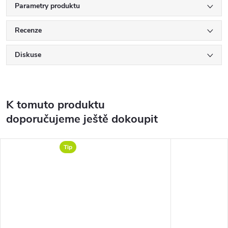
Parametry produktu
Recenze
Diskuse
K tomuto produktu
doporučujeme ještě dokoupit
Tip