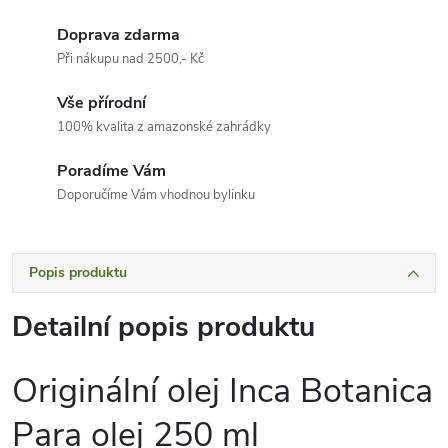
Doprava zdarma
Při nákupu nad 2500,- Kč
Vše přírodní
100% kvalita z amazonské zahrádky
Poradíme Vám
Doporučíme Vám vhodnou bylinku
Popis produktu
Detailní popis produktu
Originální olej Inca Botanica
Para olej 250 ml