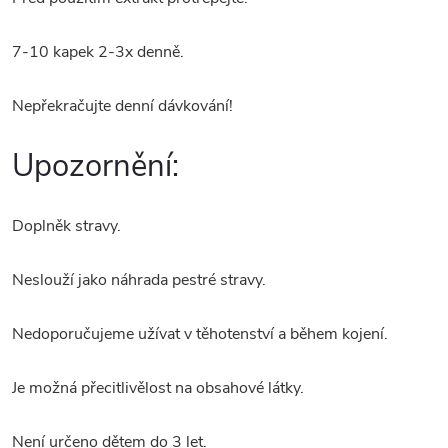
7-10 kapek 2-3x denně.
Nepřekračujte denní dávkování!
Upozornění:
Doplněk stravy.
Neslouží jako náhrada pestré stravy.
Nedoporučujeme užívat v těhotenství a během kojení.
Je možná přecitlivělost na obsahové látky.
Není určeno dětem do 3 let.