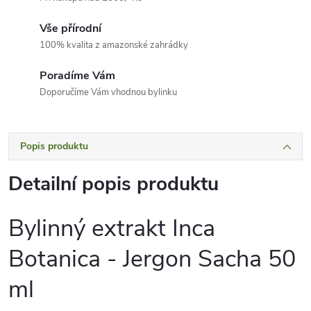
Vše přírodní
100% kvalita z amazonské zahrádky
Poradíme Vám
Doporučíme Vám vhodnou bylinku
Popis produktu
Detailní popis produktu
Bylinný extrakt Inca
Botanica - Jergon Sacha 50
ml