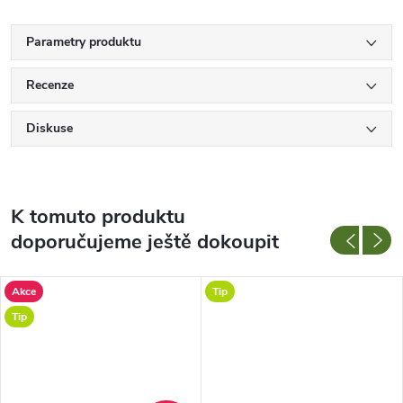
Parametry produktu
Recenze
Diskuse
K tomuto produktu
doporučujeme ještě dokoupit
Akce
Tip
Tip