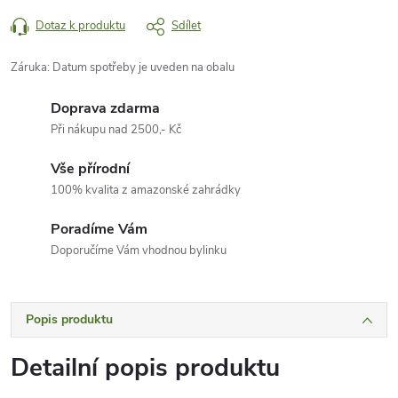
Dotaz k produktu
Sdílet
Záruka
:
Datum spotřeby je uveden na obalu
Doprava zdarma
Při nákupu nad 2500,- Kč
Vše přírodní
100% kvalita z amazonské zahrádky
Poradíme Vám
Doporučíme Vám vhodnou bylinku
Popis produktu
Detailní popis produktu