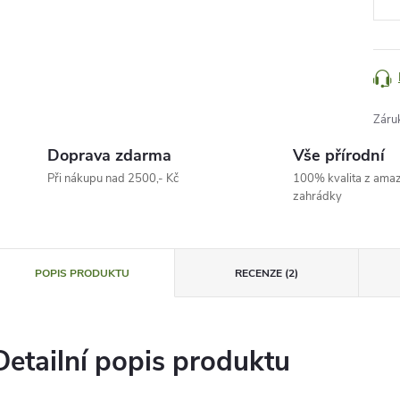
Záru
Doprava zdarma
Vše přírodní
Při nákupu nad 2500,- Kč
100% kvalita z ama
zahrádky
POPIS PRODUKTU
RECENZE (2)
Detailní popis produktu